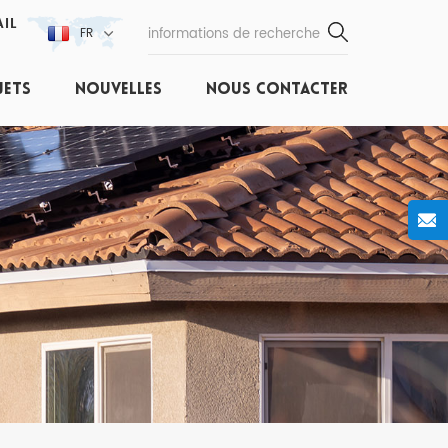
IL
FR
JETS
NOUVELLES
NOUS CONTACTER