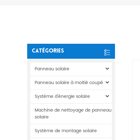
Catégories
Panneau solaire
Panneau solaire à moitié coupé
Système d'énergie solaire
Machine de nettoyage de panneau
solaire
Système de montage solaire