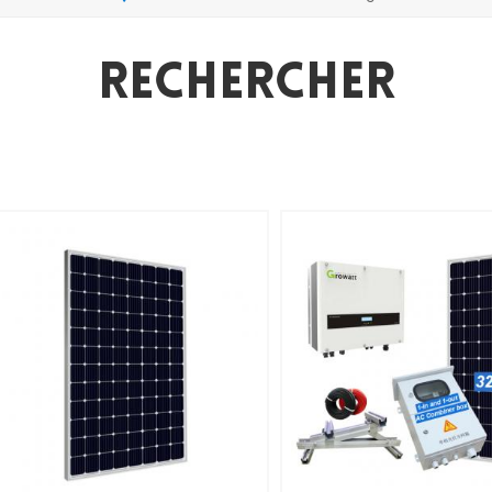
Rechercher