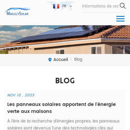
FR
Accueil
Blog
|
Blog
NOV 10 , 2023
Les panneaux solaires apportent de l'énergie
verte aux maisons
À l’ère de la recherche d’énergies propres, les panneaux
solaires sont devenus l’une des technologies clés qui