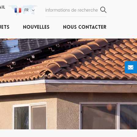
IL
FR
JETS
NOUVELLES
NOUS CONTACTER