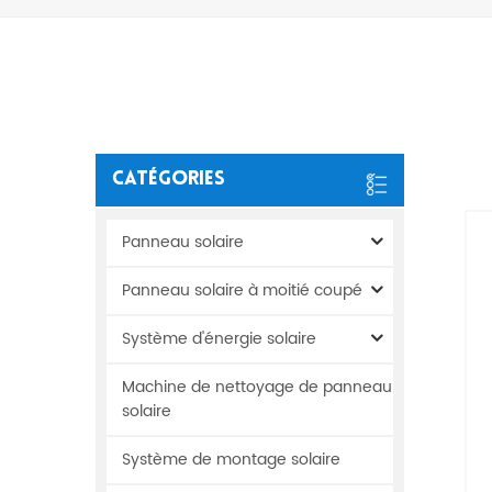
Catégories
Panneau solaire
Panneau solaire à moitié coupé
Système d'énergie solaire
Machine de nettoyage de panneau
solaire
Système de montage solaire