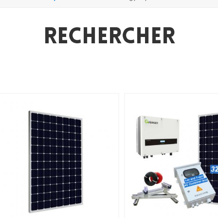
Rechercher