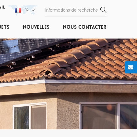
IL
FR
JETS
NOUVELLES
NOUS CONTACTER