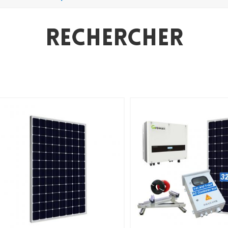
Rechercher