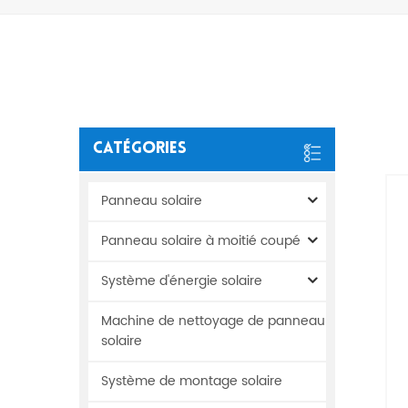
Catégories
Panneau solaire
Panneau solaire à moitié coupé
Système d'énergie solaire
Machine de nettoyage de panneau
solaire
Système de montage solaire