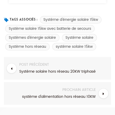
Système d'énergie solaire 15kw
Tags Associés :
Système solaire 15kw avec batterie de secours
Systèmes d'énergie solaire
Système solaire
Système hors réseau
système solaire 15kw
POST PRÉCÉDENT
Système solaire hors réseau 20KW triphasé
PROCHAIN ARTICLE
système d'alimentation hors réseau 10KW