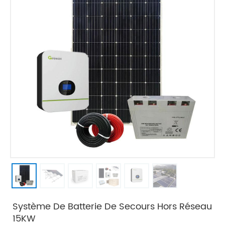
Système De Batterie De Secours Hors Réseau
15KW