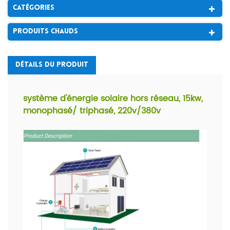
Catégories
Produits Chauds
Détails Du Produit
système d'énergie solaire hors réseau, 15kw,
monophasé/ triphasé, 220v/380v