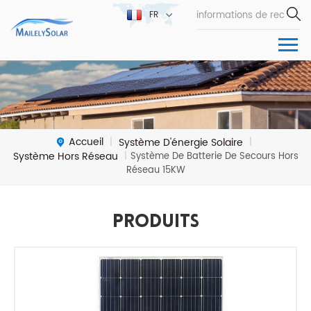
FR
Accueil
Système D'énergie Solaire
|
|
Système Hors Réseau
|
Système De Batterie De Secours Hors
Réseau 15KW
Produits