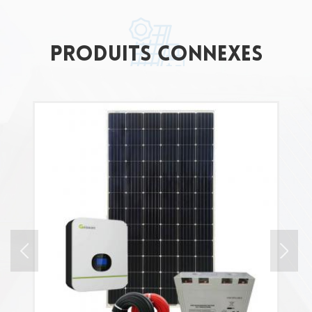
Produits connexes