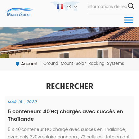
FR
Accueil
Ground-Mount-Solar-Racking-Systems
|
Rechercher
MAR 16 , 2020
5 conteneurs 40'HQ chargés avec succès en
Thaïlande
5 x 40'conteneur HQ chargé avec succès en Thaïlande,
avec poly 320w solaire panneau , 72 cellules . totalement